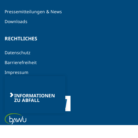
Pressemitteilungen & News
Downloads
RECHTLICHES
Datenschutz
Barrierefreiheit
Impressum
INFORMATIONEN
ZU ABFALL