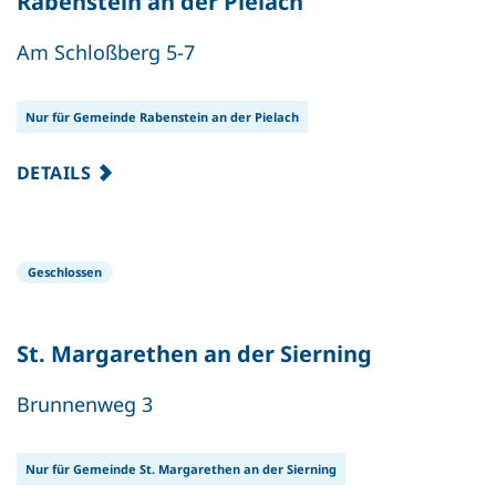
Rabenstein an der Pielach
Am Schloßberg 5-7
Nur für Gemeinde Rabenstein an der Pielach
DETAILS
Geschlossen
St. Margarethen an der Sierning
Brunnenweg 3
Nur für Gemeinde St. Margarethen an der Sierning