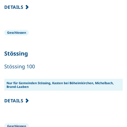
DETAILS
Geschlossen
Stössing
Stössing 100
Nur für Gemeinden Stössing, Kasten bei Böheimkirchen, Michelbach,
Brand-Laaben
DETAILS
Geschlossen