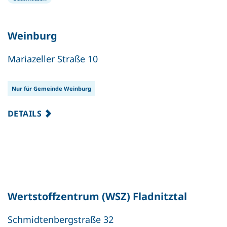
Weinburg
Mariazeller Straße 10
Nur für Gemeinde Weinburg
DETAILS
Wertstoffzentrum (WSZ) Fladnitztal
Schmidtenbergstraße 32