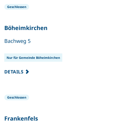
Geschlossen
Böheimkirchen
Bachweg 5
Nur für Gemeinde Böheimkirchen
DETAILS
Geschlossen
Frankenfels