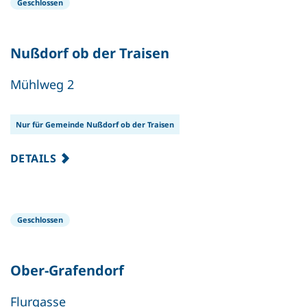
Geschlossen
Nußdorf ob der Traisen
Mühlweg 2
Nur für Gemeinde Nußdorf ob der Traisen
DETAILS
Geschlossen
Ober-Grafendorf
Flurgasse