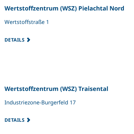
Wertstoffzentrum (WSZ) Pielachtal Nord
Wertstoffstraße 1
DETAILS
Wertstoffzentrum (WSZ) Traisental
Industriezone-Burgerfeld 17
DETAILS