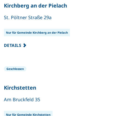
Kirchberg an der Pielach
St. Pöltner Straße 29a
Nur für Gemeinde Kirchberg an der Pielach
DETAILS
Geschlossen
Kirchstetten
Am Bruckfeld 35
Nur für Gemeinde Kirchstetten