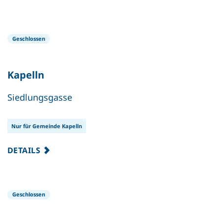
Geschlossen
Kapelln
Siedlungsgasse
Nur für Gemeinde Kapelln
DETAILS
Geschlossen