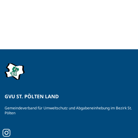
GVU ST. PÖLTEN LAND
Gemeindeverband für Umweltschutz und Abgabeneinhebung im Bezirk St.
Pölten