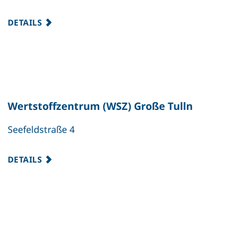
DETAILS
Wertstoffzentrum (WSZ) Große Tulln
Seefeldstraße 4
DETAILS