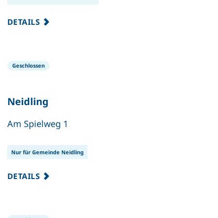
DETAILS
Geschlossen
Neidling
Am Spielweg 1
Nur für Gemeinde Neidling
DETAILS