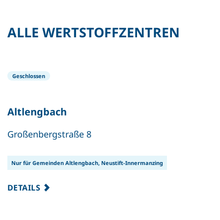
ALLE WERTSTOFFZENTREN
Geschlossen
Altlengbach
Großenbergstraße 8
Nur für Gemeinden Altlengbach, Neustift-Innermanzing
DETAILS