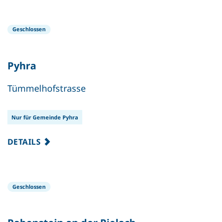
Geschlossen
Pyhra
Tümmelhofstrasse
Nur für Gemeinde Pyhra
DETAILS
Geschlossen