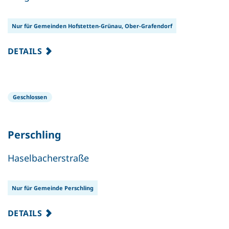
Nur für Gemeinden Hofstetten-Grünau, Ober-Grafendorf
DETAILS
Geschlossen
Perschling
Haselbacherstraße
Nur für Gemeinde Perschling
DETAILS