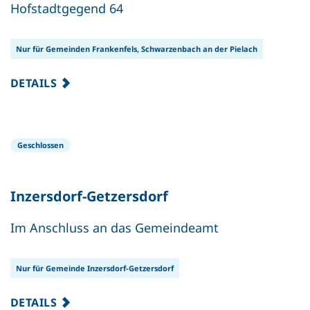
Hofstadtgegend 64
Nur für Gemeinden Frankenfels, Schwarzenbach an der Pielach
DETAILS
Geschlossen
Inzersdorf-Getzersdorf
Im Anschluss an das Gemeindeamt
Nur für Gemeinde Inzersdorf-Getzersdorf
DETAILS