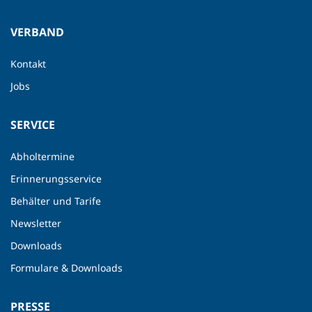
VERBAND
Kontakt
Jobs
SERVICE
Abholtermine
Erinnerungsservice
Behälter und Tarife
Newsletter
Downloads
Formulare & Downloads
PRESSE