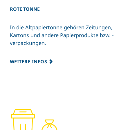
ROTE TONNE
In die Altpapiertonne gehören Zeitungen,
Kartons und andere Papierprodukte bzw. -
verpackungen.
WEITERE INFOS