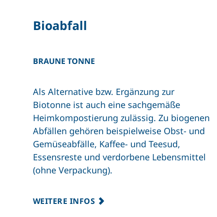
Bioabfall
BRAUNE TONNE
Als Alternative bzw. Ergänzung zur
Biotonne ist auch eine sachgemäße
Heimkompostierung zulässig. Zu biogenen
Abfällen gehören beispielweise Obst- und
Gemüseabfälle, Kaffee- und Teesud,
Essensreste und verdorbene Lebensmittel
(ohne Verpackung).
WEITERE INFOS