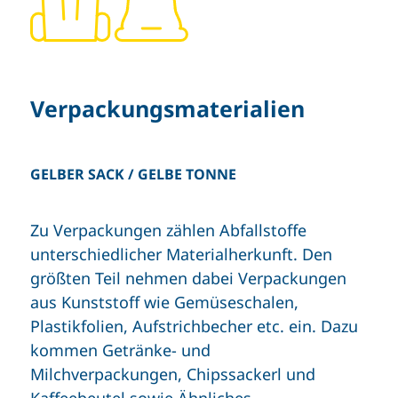
Verpackungsmaterialien
GELBER SACK / GELBE TONNE
Zu Verpackungen zählen Abfallstoffe
unterschiedlicher Materialherkunft. Den
größten Teil nehmen dabei Verpackungen
aus Kunststoff wie Gemüseschalen,
Plastikfolien, Aufstrichbecher etc. ein. Dazu
kommen Getränke- und
Milchverpackungen, Chipssackerl und
Kaffeebeutel sowie Ähnliches.