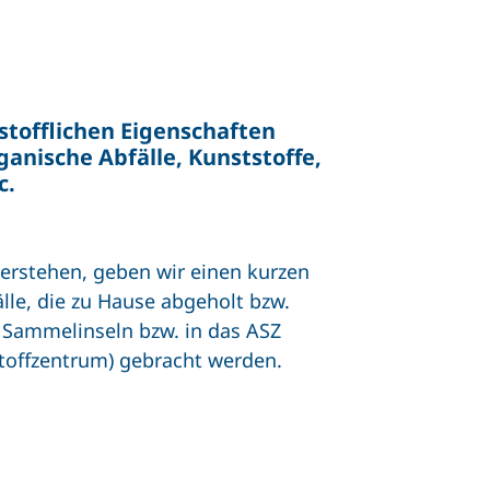
 stofflichen Eigenschaften
rganische Abfälle, Kunststoffe,
c.
erstehen, geben wir einen kurzen
lle, die zu Hause abgeholt bzw.
 Sammelinseln bzw. in das ASZ
toffzentrum) gebracht werden.