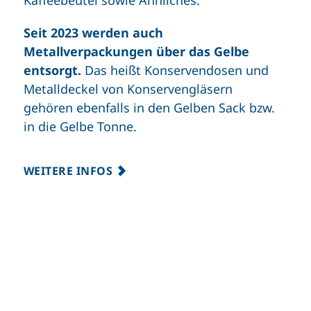
Seit 2023 werden auch
Metallverpackungen über das Gelbe
entsorgt.
Das heißt Konservendosen und
Metalldeckel von Konservengläsern
gehören ebenfalls in den Gelben Sack bzw.
in die Gelbe Tonne.
WEITERE INFOS