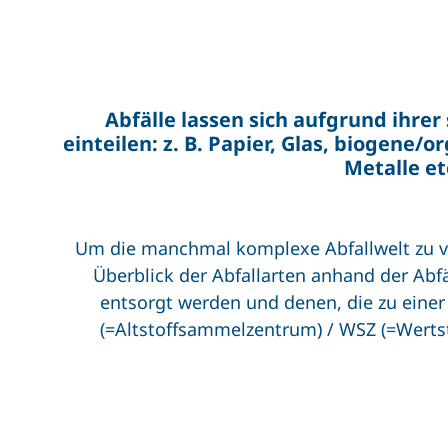
Abfälle lassen sich aufgrund ihrer
einteilen: z. B. Papier, Glas, biogene/o
Metalle et
Um die manchmal komplexe Abfallwelt zu v
Überblick der Abfallarten anhand der Abfä
entsorgt werden und denen, die zu einer
(=Altstoffsammelzentrum) / WSZ (=Werts