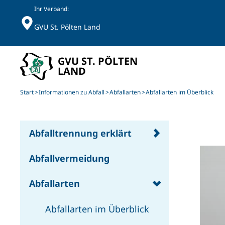
Ihr Verband:
GVU St. Pölten Land
Skip to main content
Start
Informationen zu Abfall
Abfallarten
Abfallarten im Überblick
Abfalltrennung erklärt
Abfallvermeidung
Abfallarten
Abfallarten im Überblick