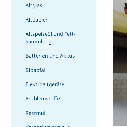
Altglas
Altpapier
Altspeiseöl und Fett-
Sammlung
Batterien und Akkus
Bioabfall
Elektroaltgeräte
Problemstoffe
Restmüll