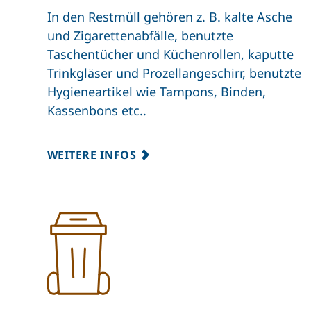
In den Restmüll gehören z. B. kalte Asche
und Zigarettenabfälle, benutzte
Taschentücher und Küchenrollen, kaputte
Trinkgläser und Prozellangeschirr, benutzte
Hygieneartikel wie Tampons, Binden,
Kassenbons etc..
WEITERE INFOS