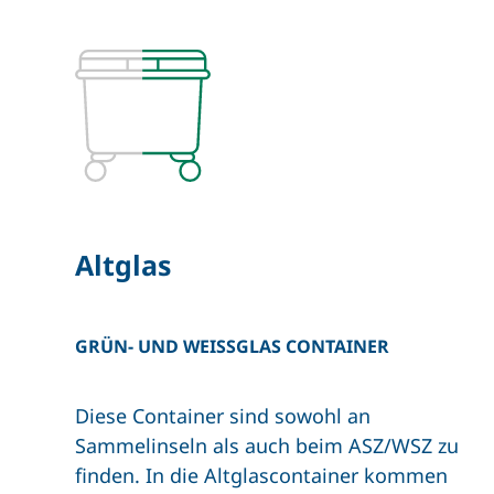
Altglas
GRÜN- UND WEISSGLAS CONTAINER
Diese Container sind sowohl an
Sammelinseln als auch beim ASZ/WSZ zu
finden. In die Altglascontainer kommen