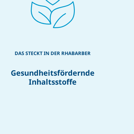
DAS STECKT IN DER RHABARBER
Gesundheitsfördernde
Inhaltsstoffe