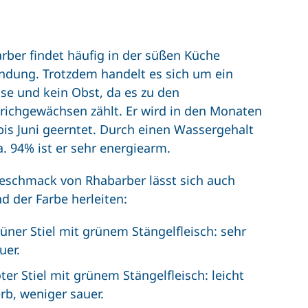
rber findet häufig in der süßen Küche
dung. Trotzdem handelt es sich um ein
e und kein Obst, da es zu den
richgewächsen zählt. Er wird in den Monaten
 bis Juni geerntet. Durch einen Wassergehalt
a. 94% ist er sehr energiearm.
eschmack von Rhabarber lässt sich auch
d der Farbe herleiten:
üner Stiel mit grünem Stängelfleisch: sehr
uer.
ter Stiel mit grünem Stängelfleisch: leicht
rb, weniger sauer.