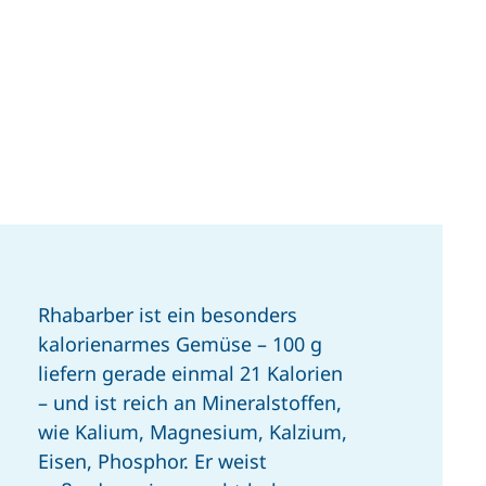
Rhabarber ist ein besonders
kalorienarmes Gemüse – 100 g
liefern gerade einmal 21 Kalorien
– und ist reich an Mineralstoffen,
wie Kalium, Magnesium, Kalzium,
Eisen, Phosphor. Er weist