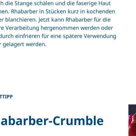
h die Stange schälen und die faserige Haut
hen. Rhabarber in Stücken kurz in kochenden
r blanchieren. Jetzt kann Rhabarber für die
re Verarbeitung hergenommen werden oder
durch einfrieren für eine spätere Verwendung
r gelagert werden.
TTIPP
abarber-Crumble