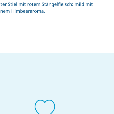
ter Stiel mit rotem Stängelfleisch: mild mit
inem Himbeeraroma.