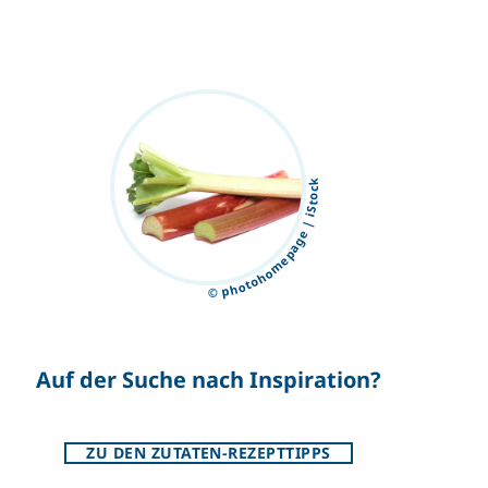
© photohomepage | iStock
Auf der Suche nach Inspiration?
ZU DEN ZUTATEN-REZEPTTIPPS