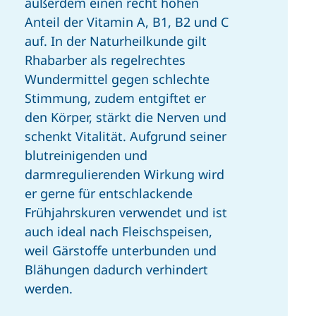
außerdem einen recht hohen
Anteil der Vitamin A, B1, B2 und C
auf. In der Naturheilkunde gilt
Rhabarber als regelrechtes
Wundermittel gegen schlechte
Stimmung, zudem entgiftet er
den Körper, stärkt die Nerven und
schenkt Vitalität. Aufgrund seiner
blutreinigenden und
darmregulierenden Wirkung wird
er gerne für entschlackende
Frühjahrskuren verwendet und ist
auch ideal nach Fleischspeisen,
weil Gärstoffe unterbunden und
Blähungen dadurch verhindert
werden.